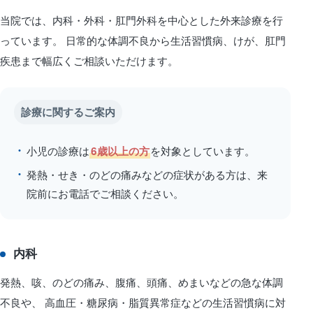
当院では、内科・外科・肛門外科を中心とした外来診療を行
っています。 日常的な体調不良から生活習慣病、けが、肛門
疾患まで幅広くご相談いただけます。
診療に関するご案内
小児の診療は
を対象としています。
6歳以上の方
発熱・せき・のどの痛みなどの症状がある方は、来
院前にお電話でご相談ください。
内科
発熱、咳、のどの痛み、腹痛、頭痛、めまいなどの急な体調
不良や、 高血圧・糖尿病・脂質異常症などの生活習慣病に対