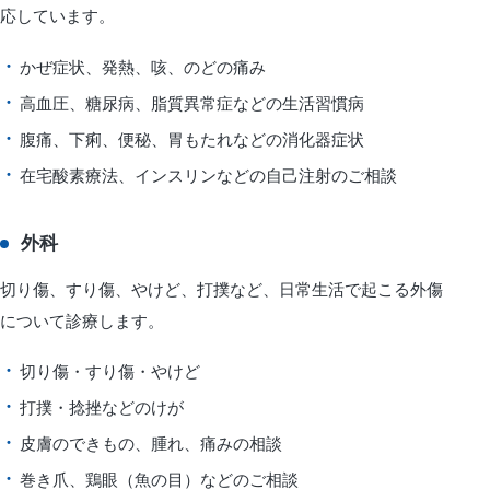
応しています。
かぜ症状、発熱、咳、のどの痛み
高血圧、糖尿病、脂質異常症などの生活習慣病
腹痛、下痢、便秘、胃もたれなどの消化器症状
在宅酸素療法、インスリンなどの自己注射のご相談
外科
切り傷、すり傷、やけど、打撲など、日常生活で起こる外傷
について診療します。
切り傷・すり傷・やけど
打撲・捻挫などのけが
皮膚のできもの、腫れ、痛みの相談
巻き爪、鶏眼（魚の目）などのご相談