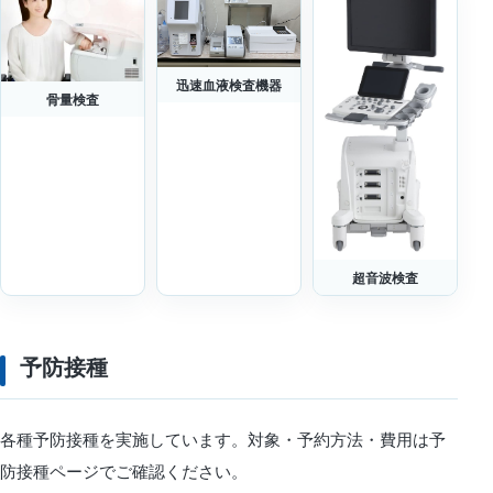
迅速血液検査機器
骨量検査
超音波検査
予防接種
各種予防接種を実施しています。対象・予約方法・費用は予
防接種ページでご確認ください。