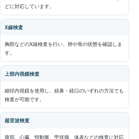
どに対応しています。
X線検査
胸部などのX線検査を行い、肺や骨の状態を確認しま
す。
上部内視鏡検査
細径内視鏡を使用し、経鼻・経口のいずれの方法でも
検査が可能です。
超音波検査
腹部、心臓、頸動脈、甲状腺、体表などの検査に対応