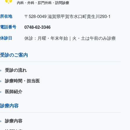
内科・外科・肛門外科・訪問診療
所在地
〒528-0049 滋賀県甲賀市水口町貴生川293-1
電話番号
0748-62-3346
休診日
休診：月曜・年末年始｜火・土は午前のみ診療
受診のご案内
受診の流れ
診療時間・担当医
医師紹介
診療内容
診療内容