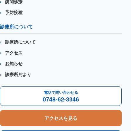
訪問診療
予防接種
診療所について
診療所について
アクセス
お知らせ
診療所だより
電話で問い合わせる
0748-62-3346
アクセスを見る