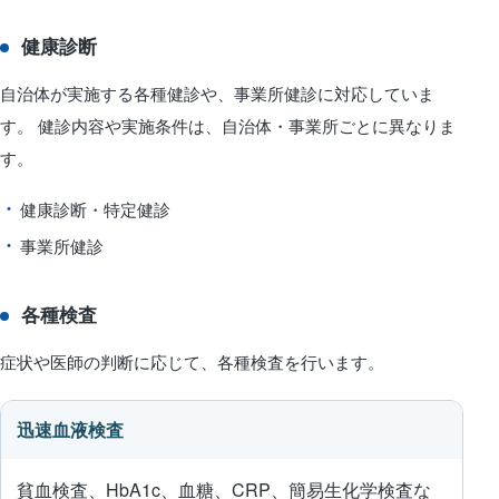
健康診断
自治体が実施する各種健診や、事業所健診に対応していま
す。 健診内容や実施条件は、自治体・事業所ごとに異なりま
す。
健康診断・特定健診
事業所健診
各種検査
症状や医師の判断に応じて、各種検査を行います。
迅速血液検査
貧血検査、HbA1c、血糖、CRP、簡易生化学検査な