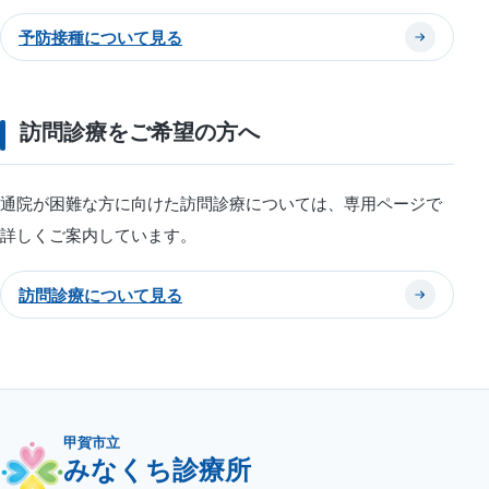
予防接種について見る
訪問診療をご希望の方へ
通院が困難な方に向けた訪問診療については、専用ページで
詳しくご案内しています。
訪問診療について見る
甲賀市立
みなくち診療所