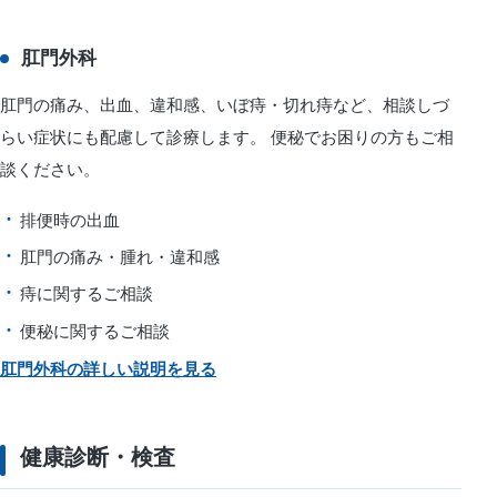
肛門外科
肛門の痛み、出血、違和感、いぼ痔・切れ痔など、相談しづ
らい症状にも配慮して診療します。 便秘でお困りの方もご相
談ください。
排便時の出血
肛門の痛み・腫れ・違和感
痔に関するご相談
便秘に関するご相談
肛門外科の詳しい説明を見る
健康診断・検査