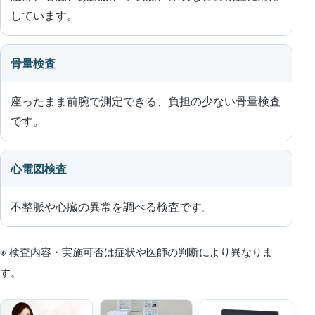
しています。
骨量検査
座ったまま前腕で測定できる、負担の少ない骨量検査
です。
心電図検査
不整脈や心臓の異常を調べる検査です。
※ 検査内容・実施可否は症状や医師の判断により異なりま
す。