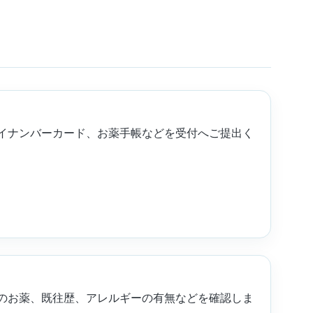
イナンバーカード、お薬手帳などを受付へご提出く
のお薬、既往歴、アレルギーの有無などを確認しま