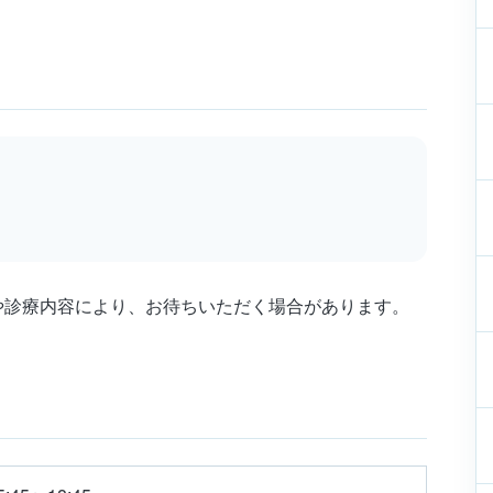
や診療内容により、お待ちいただく場合があります。