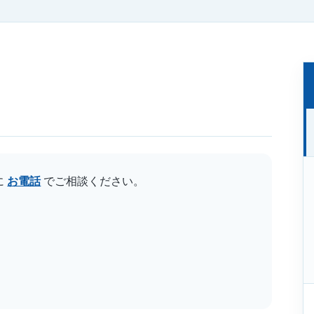
に
お電話
でご相談ください。