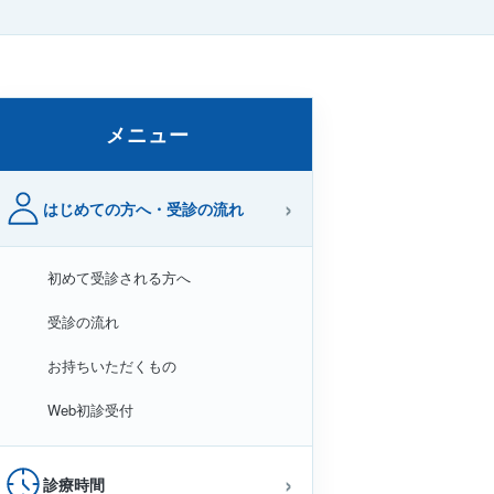
メニュー
はじめての方へ・受診の流れ
初めて受診される方へ
受診の流れ
お持ちいただくもの
Web初診受付
診療時間