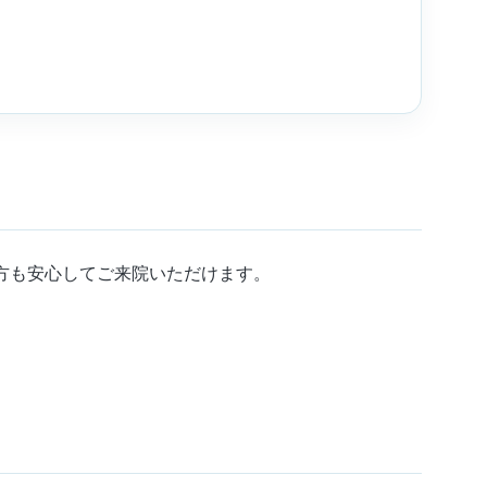
方も安心してご来院いただけます。