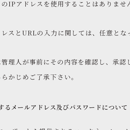
のIPアドレスを使用することはありませ
レスとURLの入力に関しては、任意とな
は管理人が事前にその内容を確認し、承認
あらかじめご了承下さい。
するメールアドレス及びパスワードについて