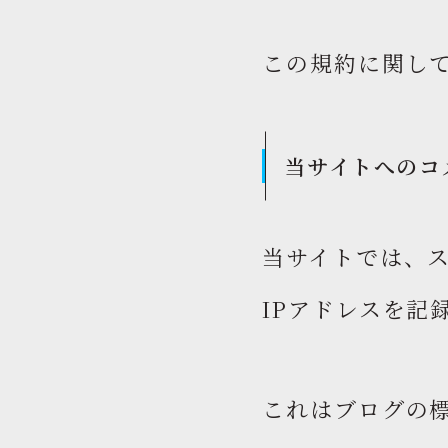
この規約に関し
当サイトへのコ
当サイトでは、
IPアドレスを記
これはブログの