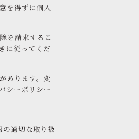
意を得ずに個人
削除を請求するこ
きに従ってくだ
があります。変
バシーポリシー
報の適切な取り扱