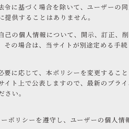
法令に基づく場合を除いて、ユーザーの同
に提供することはありません。
自己の個人情報について、開示、訂正、
。その場合は、当サイトが別途定める手続
必要に応じて、本ポリシーを変更すること
サイト上で公表しますので、最新のプライ
ださい。
シーポリシーを遵守し、ユーザーの個人情