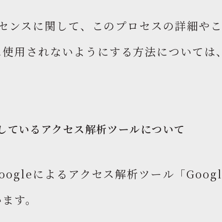
アドセンスに関して、このプロセスの詳細や
に使用されないようにする方法については
しているアクセス解析ツールについて
oogleによるアクセス解析ツール「Goog
います。