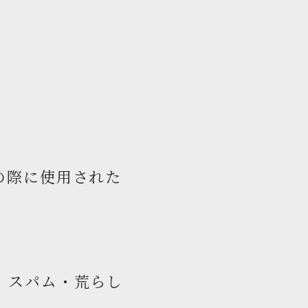
の際に使用された
、スパム・荒らし