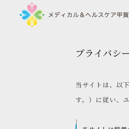
プライバシ
当サイトは、以
す。）に従い、