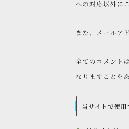
への対応以外にこ
また、メールアド
全てのコメント
なりますことを
当サイトで使用