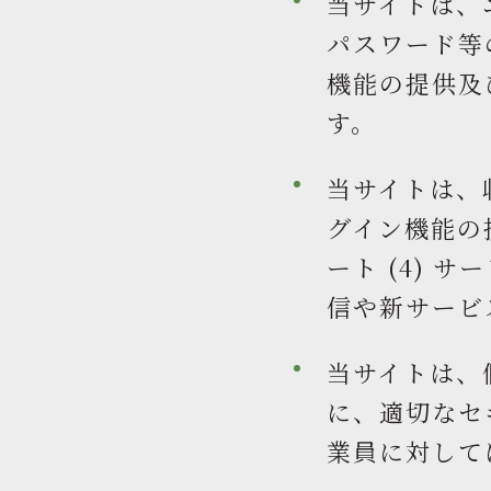
当サイトは、
パスワード等
機能の提供及
す。
当サイトは、
グイン機能の提
ート (4) 
信や新サービ
当サイトは、
に、適切なセ
業員に対して