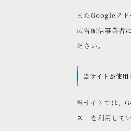
またGoogle
広告配信事業者
ださい。
当サイトが使用
当サイトでは、G
ス」を利用して