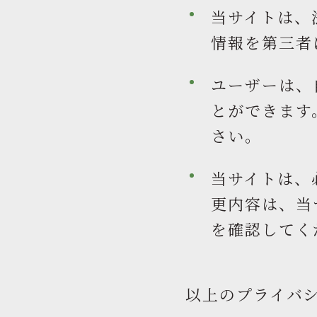
当サイトは、
情報を第三者
ユーザーは、
とができます
さい。
当サイトは、
更内容は、当
を確認してく
以上のプライバ