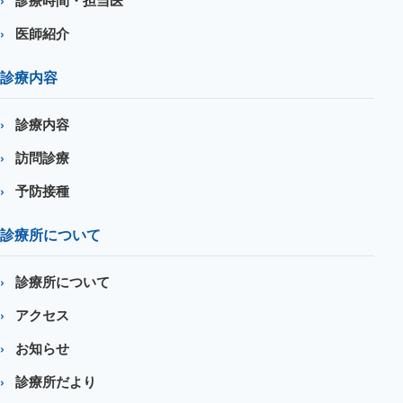
医師紹介
診療内容
診療内容
訪問診療
予防接種
診療所について
診療所について
アクセス
お知らせ
診療所だより