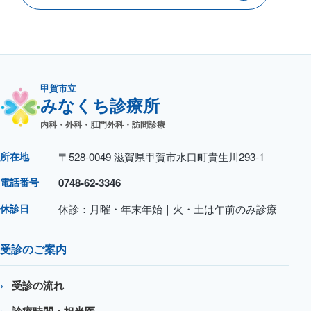
甲賀市立
みなくち診療所
内科・外科・肛門外科・訪問診療
所在地
〒528-0049 滋賀県甲賀市水口町貴生川293-1
電話番号
0748-62-3346
休診日
休診：月曜・年末年始｜火・土は午前のみ診療
受診のご案内
受診の流れ
診療時間・担当医